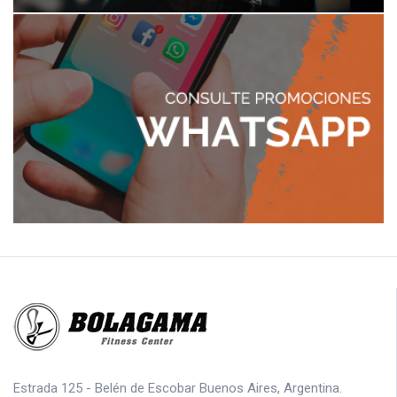
Estrada 125 - Belén de Escobar Buenos Aires, Argentina.